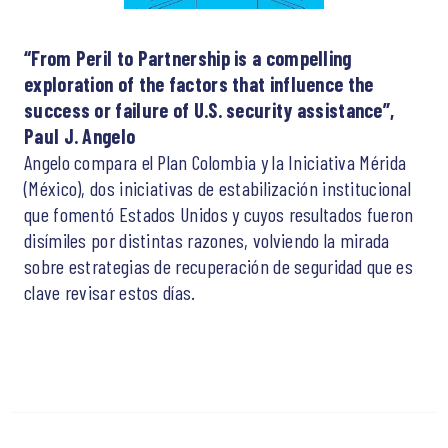
“From Peril to Partnership is a compelling
exploration of the factors that influence the
success or failure of U.S. security assistance”,
Paul J. Angelo
Angelo compara el Plan Colombia y la Iniciativa Mérida
(México), dos iniciativas de estabilización institucional
que fomentó Estados Unidos y cuyos resultados fueron
disímiles por distintas razones, volviendo la mirada
sobre estrategias de recuperación de seguridad que es
clave revisar estos días.