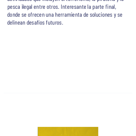
pesca ilegal entre otros. Interesante la parte final,
donde se ofrecen una herramienta de soluciones y se
delinean desafíos futuros.