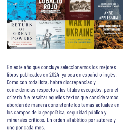
En este año que concluye seleccionamos los mejores
libros publicados en 2024, ya sea en español o inglés.
Como con toda lista, habrá discrepancias y
coincidencias respecto a los títulos escogidos, pero el
criterio fue resaltar aquellos textos que consideramos
abordan de manera consistente los temas actuales en
los campos de la geopolítica, seguridad pública y
minerales críticos. En orden alfabético por autores y
uno por cada mes.