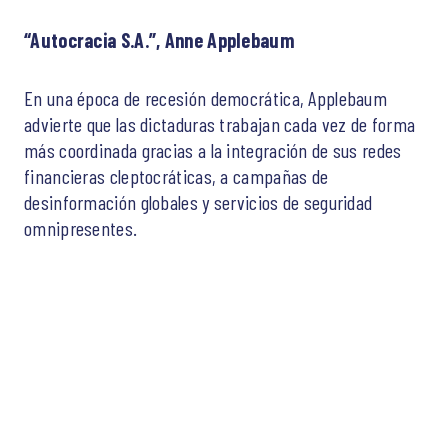
“Autocracia S.A.”, Anne Applebaum
En una época de recesión democrática, Applebaum
advierte que las dictaduras trabajan cada vez de forma
más coordinada gracias a la integración de sus redes
financieras cleptocráticas, a campañas de
desinformación globales y servicios de seguridad
omnipresentes.