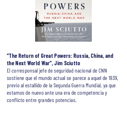
“The Return of Great Powers: Russia, China, and
the Next World War”, Jim Sciutto
El corresponsal jefe de seguridad nacional de CNN
sostiene que el mundo actual se parece a aquel de 1939,
previo al estallido de la Segunda Guerra Mundial, ya que
estamos de nuevo ante una era de competencia y
conflicto entre grandes potencias.