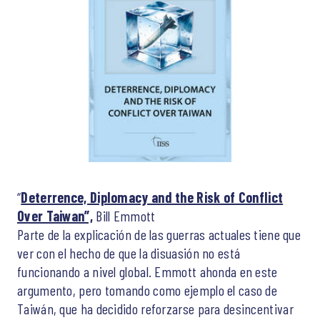
“
Deterrence, Diplomacy and the Risk of Conflict
Over Taiwan”,
Bill Emmott
Parte de la explicación de las guerras actuales tiene que
ver con el hecho de que la disuasión no está
funcionando a nivel global. Emmott ahonda en este
argumento, pero tomando como ejemplo el caso de
Taiwán, que ha decidido reforzarse para desincentivar