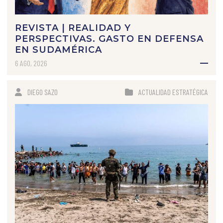
REVISTA | REALIDAD Y
PERSPECTIVAS. GASTO EN DEFENSA
EN SUDAMÉRICA
6 AGO, 2026
DIEGO SAZO
ACTUALIDAD ESTRATÉGICA