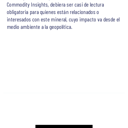
Commodity Insights, debiera ser casi de lectura
obligatoria para quienes están relacionados o
interesados con este mineral, cuyo impacto va desde el
medio ambiente a la geopolítica.