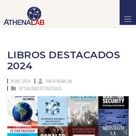
LIBROS DESTACADOS
2024
10 DIC, 2024
POR
ATHENALAB
ACTUALIDAD ESTRATÉGICA