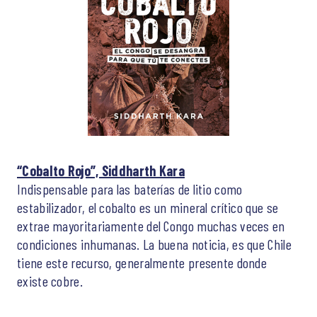
“Cobalto Rojo”, Siddharth Kara
Indispensable para las baterías de litio como
estabilizador, el cobalto es un mineral crítico que se
extrae mayoritariamente del Congo muchas veces en
condiciones inhumanas. La buena noticia, es que Chile
tiene este recurso, generalmente presente donde
existe cobre.