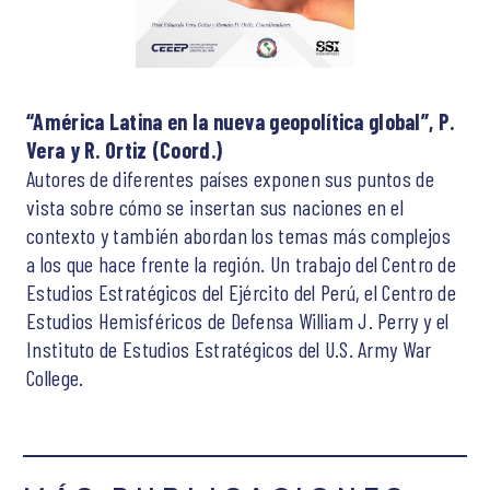
“América Latina en la nueva geopolítica global”, P.
Vera y R. Ortiz (Coord.)
Autores de diferentes países exponen sus puntos de
vista sobre cómo se insertan sus naciones en el
contexto y también abordan los temas más complejos
a los que hace frente la región. Un trabajo del Centro de
Estudios Estratégicos del Ejército del Perú, el Centro de
Estudios Hemisféricos de Defensa William J. Perry y el
Instituto de Estudios Estratégicos del U.S. Army War
College.