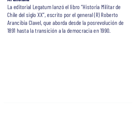
La editorial Legatum lanzó el libro “Historia Militar de
Chile del siglo XX”, escrito por el general (R) Roberto
Arancibia Clavel, que aborda desde la posrevolución de
1891 hasta la transición a la democracia en 1990.