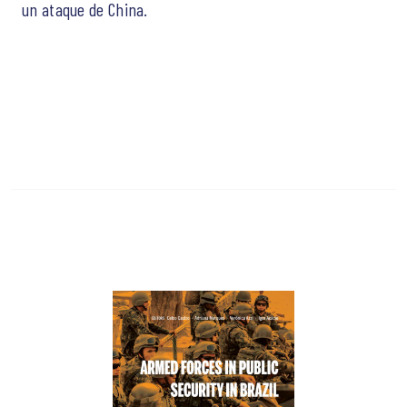
un ataque de China.