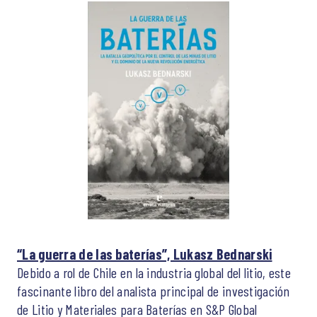
“La guerra de las baterías”, Lukasz Bednarski
Debido a rol de Chile en la industria global del litio, este
fascinante libro del analista principal de investigación
de Litio y Materiales para Baterías en S&P Global