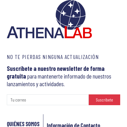
NO TE PIERDAS NINGUNA ACTUALIZACIÓN
Suscríbete a nuestro newsletter de forma
gratuita
para mantenerte informado de nuestros
lanzamientos y actividades.
Suscríbete
QUIÉNES SOMOS
Información de Contacto