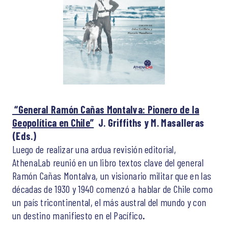
“General Ramón Cañas Montalva: Pionero de la
Geopolítica en Chile”
J. Griffiths y M. Masalleras
(Eds.)
Luego de realizar una ardua revisión editorial,
AthenaLab reunió en un libro textos clave del general
Ramón Cañas Montalva, un visionario militar que en las
décadas de 1930 y 1940 comenzó a hablar de Chile como
un país tricontinental, el más austral del mundo y con
un destino manifiesto en el Pacífico
.