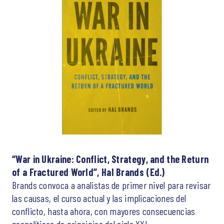
“War in Ukraine: Conflict, Strategy, and the Return
of a Fractured World”, Hal Brands (Ed.)
Brands convoca a analistas de primer nivel para revisar
las causas, el curso actual y las implicaciones del
conflicto, hasta ahora, con mayores consecuencias
geopolíticas de principios del siglo XXI.