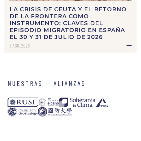
LA CRISIS DE CEUTA Y EL RETORNO
DE LA FRONTERA COMO
INSTRUMENTO: CLAVES DEL
EPISODIO MIGRATORIO EN ESPAÑA
EL 30 Y 31 DE JULIO DE 2026
5 AGO, 2026
NUESTRAS — ALIANZAS