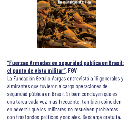
“Fuerzas Armadas en seguridad pública en Brasil:
el punto de vista militar”
, FGV
La Fundación Getulio Vargas entrevistó a 16 generales y
almirantes que tuvieron a cargo operaciones de
seguridad pública en Brasil. Si bien concluyen que es
una tarea cada vez más frecuente, también coinciden
en advertir que los militares no resuelven problemas
con trasfondos políticos y sociales. Descarga gratuita.