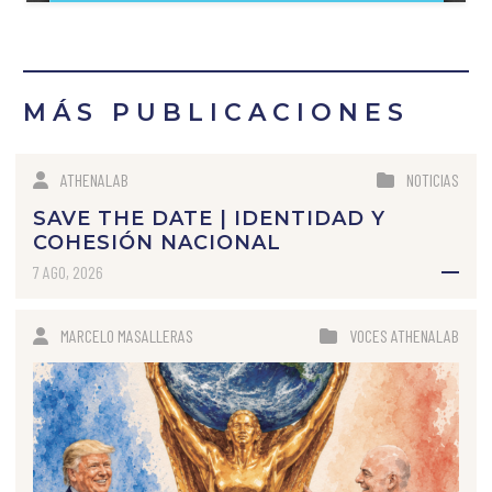
MÁS PUBLICACIONES
ATHENALAB
NOTICIAS
SAVE THE DATE | IDENTIDAD Y
COHESIÓN NACIONAL
7 AGO, 2026
MARCELO MASALLERAS
VOCES ATHENALAB