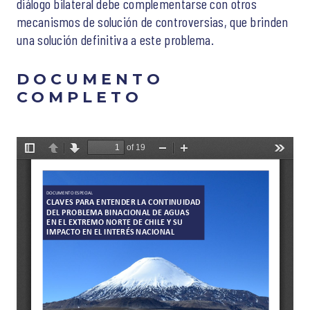
diálogo bilateral debe complementarse con otros
mecanismos de solución de controversias, que brinden
una solución definitiva a este problema.
DOCUMENTO
COMPLETO