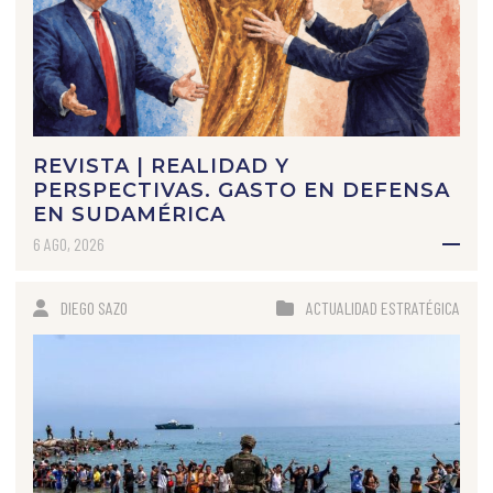
REVISTA | REALIDAD Y
PERSPECTIVAS. GASTO EN DEFENSA
EN SUDAMÉRICA
6 AGO, 2026
DIEGO SAZO
ACTUALIDAD ESTRATÉGICA