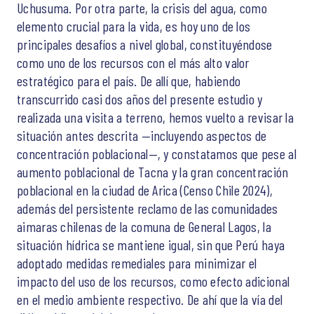
Uchusuma. Por otra parte, la crisis del agua, como
elemento crucial para la vida, es hoy uno de los
principales desafíos a nivel global, constituyéndose
como uno de los recursos con el más alto valor
estratégico para el país. De allí que, habiendo
transcurrido casi dos años del presente estudio y
realizada una visita a terreno, hemos vuelto a revisar la
situación antes descrita —incluyendo aspectos de
concentración poblacional—, y constatamos que pese al
aumento poblacional de Tacna y la gran concentración
poblacional en la ciudad de Arica (Censo Chile 2024),
además del persistente reclamo de las comunidades
aimaras chilenas de la comuna de General Lagos, la
situación hídrica se mantiene igual, sin que Perú haya
adoptado medidas remediales para minimizar el
impacto del uso de los recursos, como efecto adicional
en el medio ambiente respectivo. De ahí que la vía del