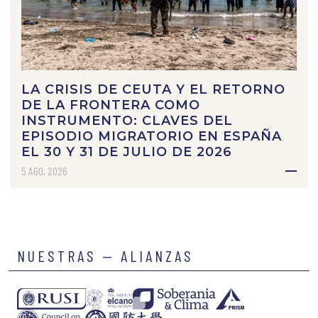
LA CRISIS DE CEUTA Y EL RETORNO
DE LA FRONTERA COMO
INSTRUMENTO: CLAVES DEL
EPISODIO MIGRATORIO EN ESPAÑA
EL 30 Y 31 DE JULIO DE 2026
5 AGO, 2026
NUESTRAS — ALIANZAS