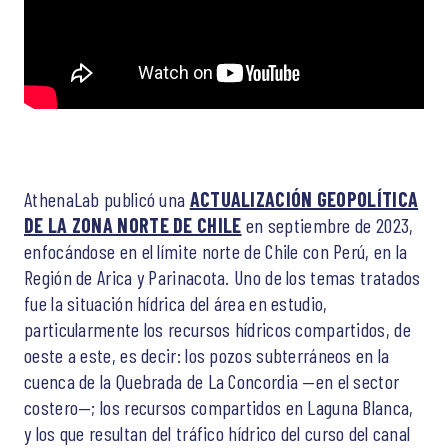
AthenaLab publicó una
ACTUALIZACIÓN GEOPOLÍTICA
DE LA ZONA NORTE DE CHILE
en septiembre de 2023,
enfocándose en el límite norte de Chile con Perú, en la
Región de Arica y Parinacota. Uno de los temas tratados
fue la situación hídrica del área en estudio,
particularmente los recursos hídricos compartidos, de
oeste a este, es decir: los pozos subterráneos en la
cuenca de la Quebrada de La Concordia —en el sector
costero—; los recursos compartidos en Laguna Blanca,
y los que resultan del tráfico hídrico del curso del canal