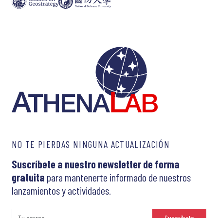
NO TE PIERDAS NINGUNA ACTUALIZACIÓN
Suscríbete a nuestro newsletter de forma
gratuita
para mantenerte informado de nuestros
lanzamientos y actividades.
Suscríbete