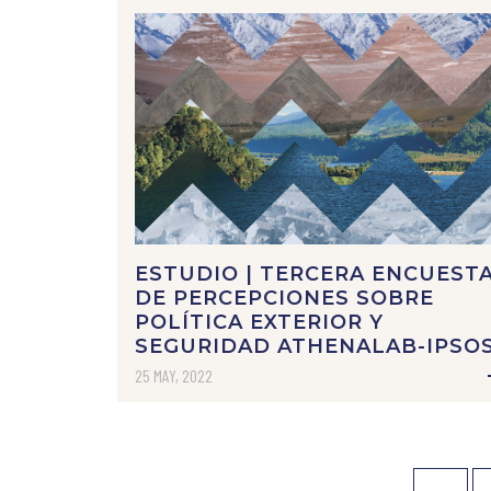
ESTUDIO | TERCERA ENCUEST
DE PERCEPCIONES SOBRE
POLÍTICA EXTERIOR Y
SEGURIDAD ATHENALAB-IPSO
25 MAY, 2022