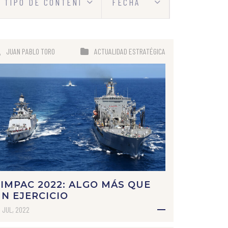
JUAN PABLO TORO
ACTUALIDAD ESTRATÉGICA
IMPAC 2022: ALGO MÁS QUE
N EJERCICIO
 JUL, 2022