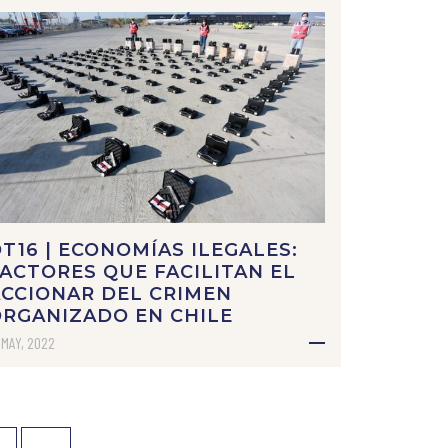
T16 | ECONOMÍAS ILEGALES:
ACTORES QUE FACILITAN EL
CCIONAR DEL CRIMEN
RGANIZADO EN CHILE
 MAY, 2022