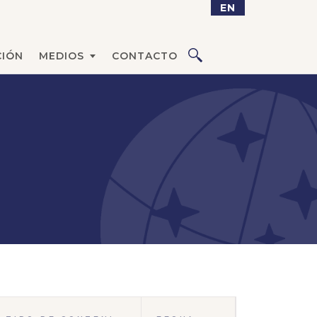
EN
IÓN
MEDIOS
CONTACTO