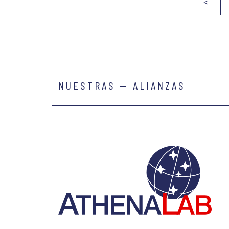
<
NUESTRAS — ALIANZAS