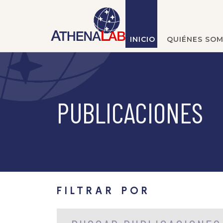
INICIO
QUIÉNES SO
PUBLICACIONES
FILTRAR POR