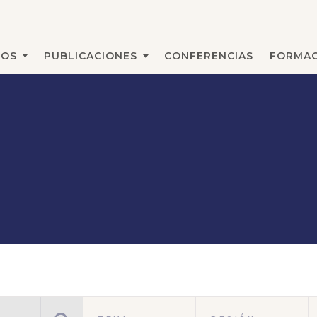
MOS
PUBLICACIONES
CONFERENCIAS
FORMAC
BUSCAR