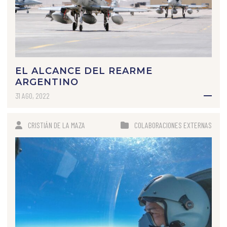
EL ALCANCE DEL REARME
ARGENTINO
31 AGO, 2022
CRISTIÁN DE LA MAZA
COLABORACIONES EXTERNAS