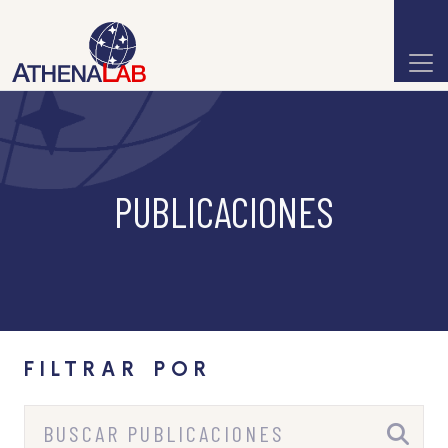
PUBLICACIONES
FILTRAR POR