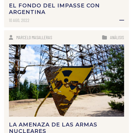
EL FONDO DEL IMPASSE CON
ARGENTINA
10 AGO, 2022
MARCELO MASALLERAS
ANÁLISIS
LA AMENAZA DE LAS ARMAS
NUCLEARES