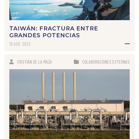
TAIWÁN: FRACTURA ENTRE
GRANDES POTENCIAS
19 AGO, 2022
CRISTIÁN DE LA MAZA
COLABORACIONES EXTERNAS