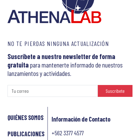
NO TE PIERDAS NINGUNA ACTUALIZACIÓN
Suscríbete a nuestro newsletter de forma
gratuita
para mantenerte informado de nuestros
lanzamientos y actividades.
Suscríbete
QUIÉNES SOMOS
Información de Contacto
+562 3377 4577
PUBLICACIONES