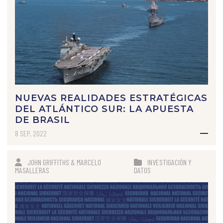
NUEVAS REALIDADES ESTRATÉGICAS
DEL ATLÁNTICO SUR: LA APUESTA
DE BRASIL
8 SEP, 2022
JOHN GRIFFITHS & MARCELO
INVESTIGACIÓN Y
MASALLERAS
DATOS