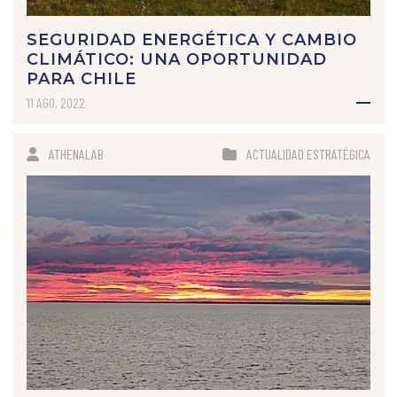
SEGURIDAD ENERGÉTICA Y CAMBIO
CLIMÁTICO: UNA OPORTUNIDAD
PARA CHILE
11 AGO, 2022
ATHENALAB
ACTUALIDAD ESTRATÉGICA