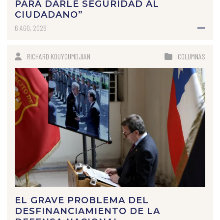
PARA DARLE SEGURIDAD AL
CIUDADANO”
6 AGO, 2026
RICHARD KOUYOUMDJIAN
COLUMNAS
EL GRAVE PROBLEMA DEL
DESFINANCIAMIENTO DE LA