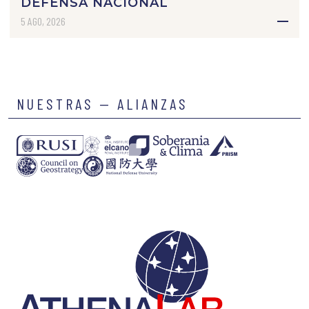
DEFENSA NACIONAL
5 AGO, 2026
NUESTRAS — ALIANZAS