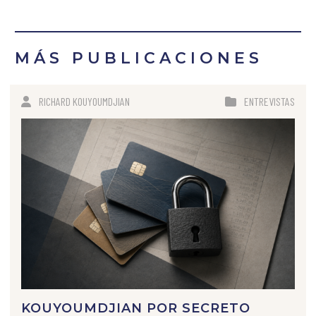
MÁS PUBLICACIONES
RICHARD KOUYOUMDJIAN
ENTREVISTAS
KOUYOUMDJIAN POR SECRETO