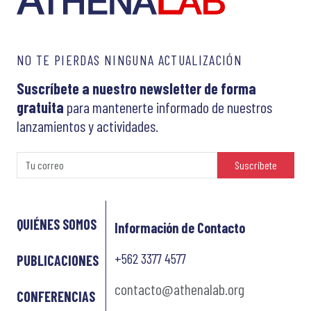
NO TE PIERDAS NINGUNA ACTUALIZACIÓN
Suscríbete a nuestro newsletter de forma
gratuita
para mantenerte informado de nuestros
lanzamientos y actividades.
Suscríbete
QUIÉNES SOMOS
Información de Contacto
+562 3377 4577
PUBLICACIONES
contacto@athenalab.org
CONFERENCIAS