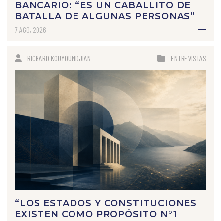
BANCARIO: “ES UN CABALLITO DE
BATALLA DE ALGUNAS PERSONAS”
7 AGO, 2026
RICHARD KOUYOUMDJIAN
ENTREVISTAS
“LOS ESTADOS Y CONSTITUCIONES
EXISTEN COMO PROPÓSITO N°1