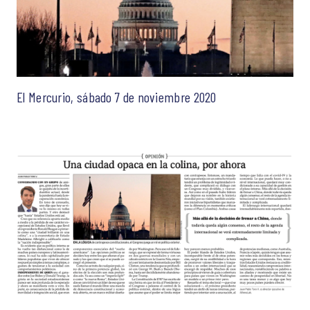
El Mercurio, sábado 7 de noviembre 2020