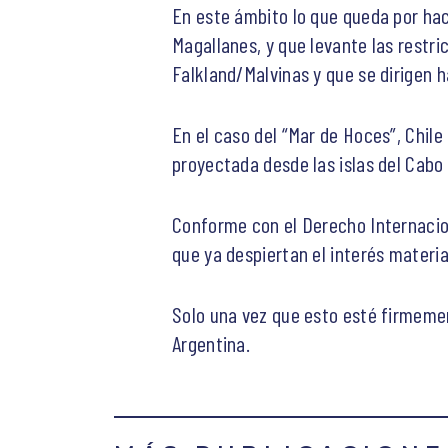
En este ámbito lo que queda por hac
Magallanes, y que levante las restri
Falkland/Malvinas y que se dirigen h
En el caso del “Mar de Hoces”, Chile
proyectada desde las islas del Cabo
Conforme con el Derecho Internacio
que ya despiertan el interés materia
Solo una vez que esto esté firmemen
Argentina.