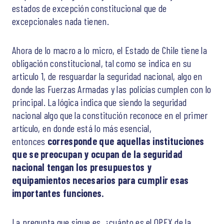
estados de excepción constitucional que de
excepcionales nada tienen.
Ahora de lo macro a lo micro, el Estado de Chile tiene la
obligación constitucional, tal como se indica en su
articulo 1, de resguardar la seguridad nacional, algo en
donde las Fuerzas Armadas y las policías cumplen con lo
principal. La lógica indica que siendo la seguridad
nacional algo que la constitución reconoce en el primer
artículo, en donde está lo más esencial,
entonces
corresponde que aquellas instituciones
que se preocupan y ocupan de la seguridad
nacional tengan los presupuestos y
equipamientos necesarios para cumplir esas
importantes funciones.
La pregunta que sigue es, ¿cuánto es el OPEX de la