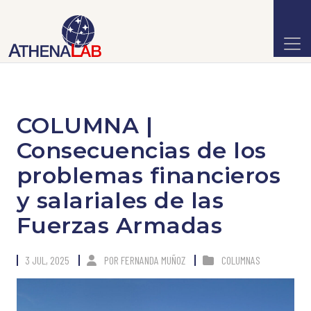
COLUMNA |
Consecuencias de los
problemas financieros
y salariales de las
Fuerzas Armadas
3 JUL, 2025
POR
FERNANDA MUÑOZ
COLUMNAS