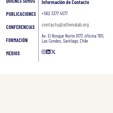
QUIÉNES SOMOS
Información de Contacto
+562 3377 4577
PUBLICACIONES
contacto@athenalab.org
CONFERENCIAS
Av. El Bosque Norte 0177, oficina 1101,
FORMACIÓN
Las Condes, Santiago, Chile
MEDIOS