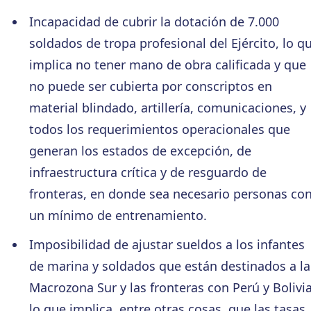
Incapacidad de cubrir la dotación de 7.000
soldados de tropa profesional del Ejército, lo q
implica no tener mano de obra calificada y que
no puede ser cubierta por conscriptos en
material blindado, artillería, comunicaciones, y
todos los requerimientos operacionales que
generan los estados de excepción, de
infraestructura crítica y de resguardo de
fronteras, en donde sea necesario personas co
un mínimo de entrenamiento.
Imposibilidad de ajustar sueldos a los infantes
de marina y soldados que están destinados a la
Macrozona Sur y las fronteras con Perú y Bolivia
lo que implica, entre otras cosas, que las tasas