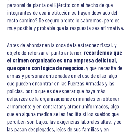
personal de planta del Ejército con el hecho de que
integrantes de esa institución se hayan desviado del
recto camino? De seguro pronto lo sabremos, pero es
muy posible y probable que la respuesta sea afirmativa.
Antes de ahondar en la cosa de la estrechez fiscal, y
objeto de reforzar el punto anterior,
recordemos que
el crimen organizado es una empresa delictual,
que opera con lógica de negocios
, y que necesita de
armas y personas entrenadas en el uso de ellas, algo
que pueden encontrar en las Fuerzas Armadas y las
policías, por lo que es de esperar que haya más
esfuerzos de la organizaciones criminales en obtener
armamento y en contratar y atraer uniformados, algo
que en alguna medida se les facilita si los sueldos que
perciben son bajos, las exigencias laborales altas, y se
las pasan desplegados, lejos de sus familias y en