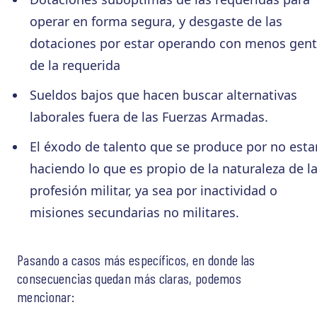
operar en forma segura, y desgaste de las
dotaciones por estar operando con menos gen
de la requerida
Sueldos bajos que hacen buscar alternativas
laborales fuera de las Fuerzas Armadas.
El éxodo de talento que se produce por no esta
haciendo lo que es propio de la naturaleza de l
profesión militar, ya sea por inactividad o
misiones secundarias no militares.
Pasando a casos más específicos, en donde las
consecuencias quedan más claras, podemos
mencionar: