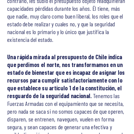
contrario, les subió el presupuesto objeto readquirieran
capacidades pérdidas durante los años. Él tiene, más
que nadie, muy claro como buen liberal, los roles que el
estado debe realizar y cuales no, y que la seguridad
nacional es lo primario y lo único que justifica la
existencia del estado.
Una rápida mirada al presupuesto de Chile indica
que perdimos el norte, nos transformamos en un
estado de bienestar que es incapaz de asignar los
recursos para cumplir satisfactoriamente con lo
que establece su artículo 1 de la constitución, el
resguardo de la seguridad nacional.
Tenemos las
Fuerzas Armadas con el equipamiento que se necesita,
pero nada se saca si no somos capaces de que operen,
disparen, se entrenen, naveguen, vuelen en forma
segura, y sean capaces de generar una efectiva y