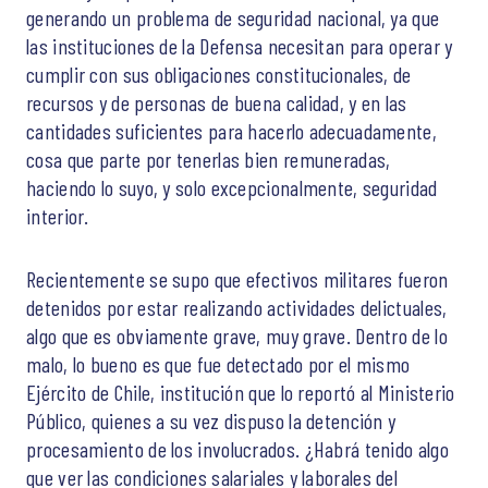
generando un problema de seguridad nacional, ya que
las instituciones de la Defensa necesitan para operar y
cumplir con sus obligaciones constitucionales, de
recursos y de personas de buena calidad, y en las
cantidades suficientes para hacerlo adecuadamente,
cosa que parte por tenerlas bien remuneradas,
haciendo lo suyo, y solo excepcionalmente, seguridad
interior.
Recientemente se supo que efectivos militares fueron
detenidos por estar realizando actividades delictuales,
algo que es obviamente grave, muy grave. Dentro de lo
malo, lo bueno es que fue detectado por el mismo
Ejército de Chile, institución que lo reportó al Ministerio
Público, quienes a su vez dispuso la detención y
procesamiento de los involucrados. ¿Habrá tenido algo
que ver las condiciones salariales y laborales del