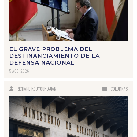
EL GRAVE PROBLEMA DEL
DESFINANCIAMIENTO DE LA
DEFENSA NACIONAL
5 AGO, 2026
RICHARD KOUYOUMDJIAN
COLUMNAS