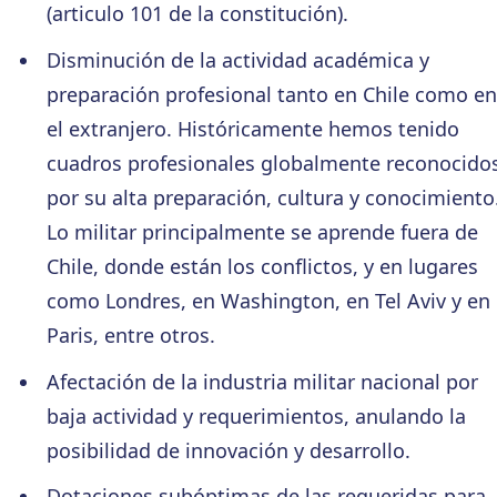
(articulo 101 de la constitución).
Disminución de la actividad académica y
preparación profesional tanto en Chile como en
el extranjero. Históricamente hemos tenido
cuadros profesionales globalmente reconocido
por su alta preparación, cultura y conocimiento
Lo militar principalmente se aprende fuera de
Chile, donde están los conflictos, y en lugares
como Londres, en Washington, en Tel Aviv y en
Paris, entre otros.
Afectación de la industria militar nacional por
baja actividad y requerimientos, anulando la
posibilidad de innovación y desarrollo.
Dotaciones subóptimas de las requeridas para