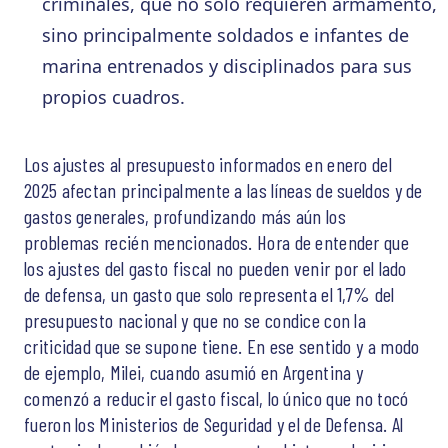
criminales, que no solo requieren armamento,
sino principalmente soldados e infantes de
marina entrenados y disciplinados para sus
propios cuadros.
Los ajustes al presupuesto informados en enero del
2025 afectan principalmente a las líneas de sueldos y de
gastos generales, profundizando más aún los
problemas recién mencionados. Hora de entender que
los ajustes del gasto fiscal no pueden venir por el lado
de defensa, un gasto que solo representa el 1,7% del
presupuesto nacional y que no se condice con la
criticidad que se supone tiene. En ese sentido y a modo
de ejemplo, Milei, cuando asumió en Argentina y
comenzó a reducir el gasto fiscal, lo único que no tocó
fueron los Ministerios de Seguridad y el de Defensa. Al