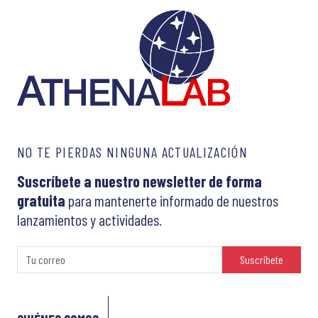
NO TE PIERDAS NINGUNA ACTUALIZACIÓN
Suscríbete a nuestro newsletter de forma
gratuita
para mantenerte informado de nuestros
lanzamientos y actividades.
Suscríbete