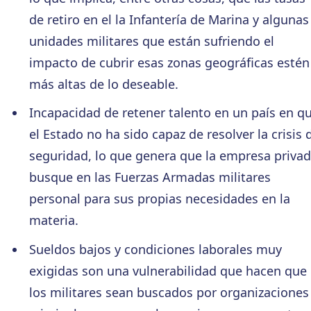
de retiro en el la Infantería de Marina y algunas
unidades militares que están sufriendo el
impacto de cubrir esas zonas geográficas estén
más altas de lo deseable.
Incapacidad de retener talento en un país en q
el Estado no ha sido capaz de resolver la crisis 
seguridad, lo que genera que la empresa priva
busque en las Fuerzas Armadas militares
personal para sus propias necesidades en la
materia.
Sueldos bajos y condiciones laborales muy
exigidas son una vulnerabilidad que hacen que
los militares sean buscados por organizaciones