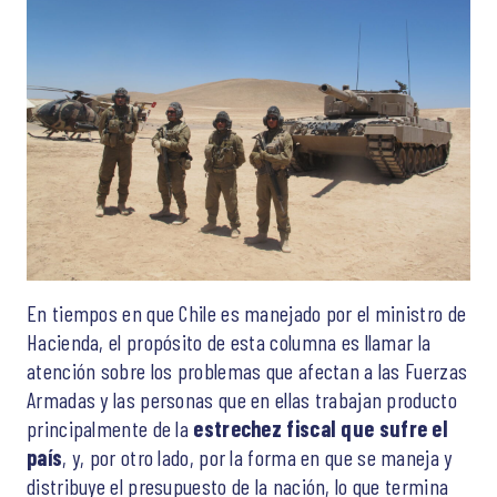
En tiempos en que Chile es manejado por el ministro de
Hacienda, el propósito de esta columna es llamar la
atención sobre los problemas que afectan a las Fuerzas
Armadas y las personas que en ellas trabajan producto
principalmente de la
estrechez fiscal que sufre el
país
, y, por otro lado, por la forma en que se maneja y
distribuye el presupuesto de la nación, lo que termina