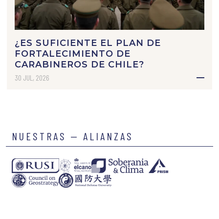
¿ES SUFICIENTE EL PLAN DE
FORTALECIMIENTO DE
CARABINEROS DE CHILE?
30 JUL, 2026
NUESTRAS — ALIANZAS