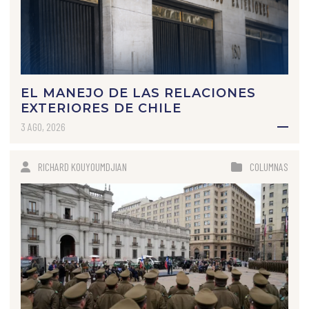
EL MANEJO DE LAS RELACIONES
EXTERIORES DE CHILE
3 AGO, 2026
RICHARD KOUYOUMDJIAN
COLUMNAS