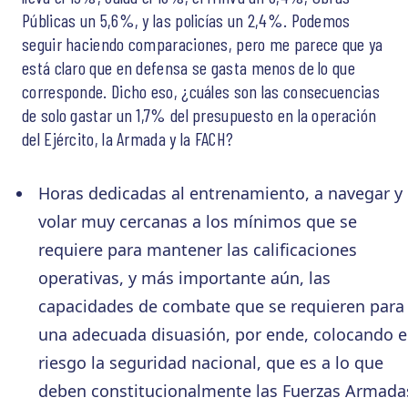
Públicas un 5,6%, y las policías un 2,4%. Podemos
seguir haciendo comparaciones, pero me parece que ya
está claro que en defensa se gasta menos de lo que
corresponde. Dicho eso, ¿cuáles son las consecuencias
de solo gastar un 1,7% del presupuesto en la operación
del Ejército, la Armada y la FACH?
Horas dedicadas al entrenamiento, a navegar y
volar muy cercanas a los mínimos que se
requiere para mantener las calificaciones
operativas, y más importante aún, las
capacidades de combate que se requieren para
una adecuada disuasión, por ende, colocando 
riesgo la seguridad nacional, que es a lo que
deben constitucionalmente las Fuerzas Armada