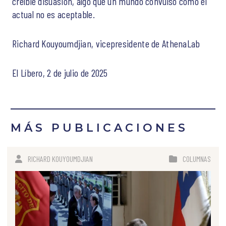
creíble disuasión, algo que un mundo convulso como el
actual no es aceptable.
Richard Kouyoumdjian, vicepresidente de AthenaLab
El Líbero, 2 de julio de 2025
MÁS PUBLICACIONES
RICHARD KOUYOUMDJIAN
COLUMNAS