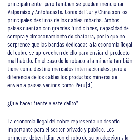
principalmente, pero también se pueden mencionar
Valparaíso y Antofagasta. Corea del Sur y China son los
principales destinos de los cables robados. Ambos
países cuentan con grandes fundiciones, capacidad de
compra y almacenamiento de chatarra, por lo que no
sorprende que las bandas dedicadas a la economía ilegal
del cobre se aprovechen de ello para enviar el producto
mal habido. En el caso de lo robado a la minería también
tiene como destino mercados internacionales, pero a
diferencia de los cables los productos mineros se
envían a países vecinos como Perú
[3]
.
¿Qué hacer frente a este delito?
La economía ilegal del cobre representa un desafío
importante para el sector privado y público. Los
primeros deben lidiar con el robo de su producción y la