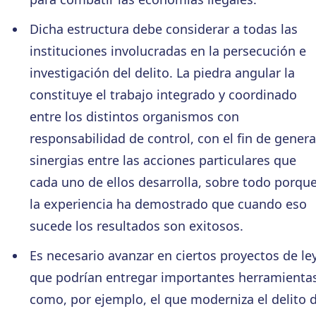
Dicha estructura debe considerar a todas las
instituciones involucradas en la persecución e
investigación del delito. La piedra angular la
constituye el trabajo integrado y coordinado
entre los distintos organismos con
responsabilidad de control, con el fin de genera
sinergias entre las acciones particulares que
cada uno de ellos desarrolla, sobre todo porqu
la experiencia ha demostrado que cuando eso
sucede los resultados son exitosos.
Es necesario avanzar en ciertos proyectos de le
que podrían entregar importantes herramientas
como, por ejemplo, el que moderniza el delito 