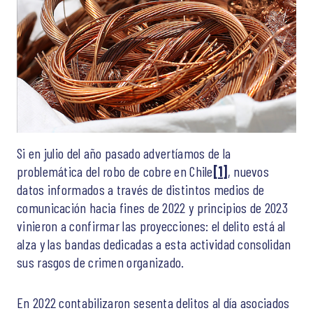
Si en julio del año pasado advertíamos de la
problemática del robo de cobre en Chile
[1]
, nuevos
datos informados a través de distintos medios de
comunicación hacia fines de 2022 y principios de 2023
vinieron a confirmar las proyecciones: el delito está al
alza y las bandas dedicadas a esta actividad consolidan
sus rasgos de crimen organizado.
En 2022 contabilizaron sesenta delitos al día asociados