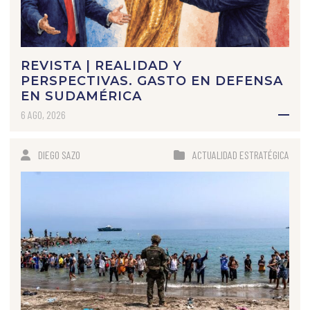
REVISTA | REALIDAD Y
PERSPECTIVAS. GASTO EN DEFENSA
EN SUDAMÉRICA
6 AGO, 2026
DIEGO SAZO
ACTUALIDAD ESTRATÉGICA