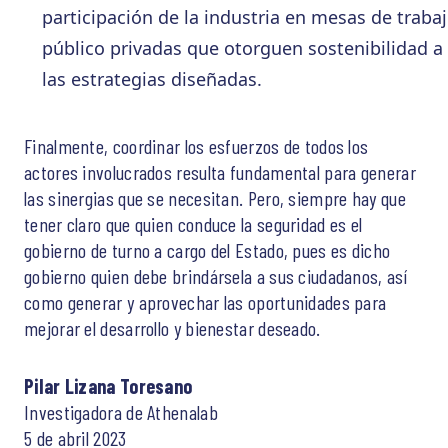
participación de la industria en mesas de traba
público privadas que otorguen sostenibilidad a
las estrategias diseñadas.
Finalmente, coordinar los esfuerzos de todos los
actores involucrados resulta fundamental para generar
las sinergias que se necesitan. Pero, siempre hay que
tener claro que quien conduce la seguridad es el
gobierno de turno a cargo del Estado, pues es dicho
gobierno quien debe brindársela a sus ciudadanos, así
como generar y aprovechar las oportunidades para
mejorar el desarrollo y bienestar deseado.
Pilar Lizana Toresano
Investigadora de Athenalab
5 de abril 2023