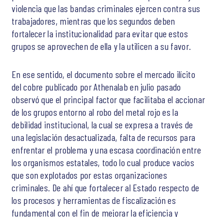
violencia que las bandas criminales ejercen contra sus
trabajadores, mientras que los segundos deben
fortalecer la institucionalidad para evitar que estos
grupos se aprovechen de ella y la utilicen a su favor.
En ese sentido, el documento sobre el mercado ilícito
del cobre publicado por Athenalab en julio pasado
observó que el principal factor que facilitaba el accionar
de los grupos entorno al robo del metal rojo es la
debilidad institucional, la cual se expresa a través de
una legislación desactualizada, falta de recursos para
enfrentar el problema y una escasa coordinación entre
los organismos estatales, todo lo cual produce vacíos
que son explotados por estas organizaciones
criminales. De ahí que fortalecer al Estado respecto de
los procesos y herramientas de fiscalización es
fundamental con el fin de mejorar la eficiencia y