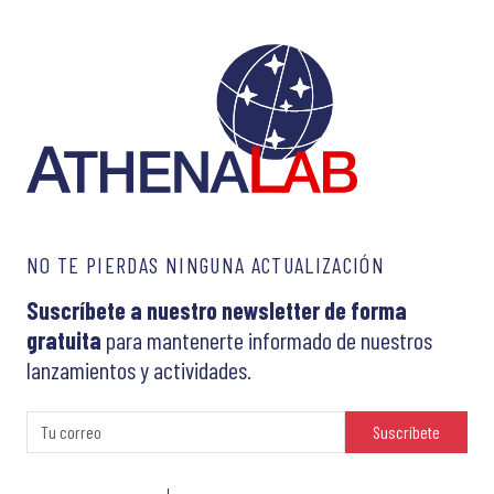
NO TE PIERDAS NINGUNA ACTUALIZACIÓN
Suscríbete a nuestro newsletter de forma
gratuita
para mantenerte informado de nuestros
lanzamientos y actividades.
Suscríbete