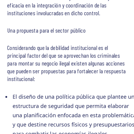
eficacia en la integración y coordinación de las
instituciones involucradas en dicho control.
Una propuesta para el sector público
Considerando que la debilidad institucional es el
principal factor del que se aprovechan los criminales
para montar su negocio ilegal existen algunas acciones
que pueden ser propuestas para fortalecer la respuesta
institucional:
El diseño de una política pública que plantee u
estructura de seguridad que permita elaborar
una planificación enfocada en esta problemátic
y que destine recursos físicos y presupuestario
para combatir las economías ilegales.