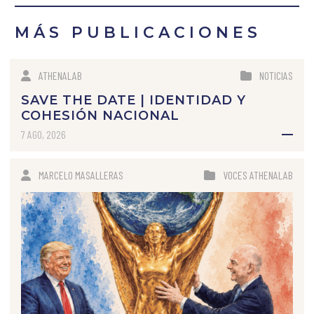
MÁS PUBLICACIONES
ATHENALAB
NOTICIAS
SAVE THE DATE | IDENTIDAD Y
COHESIÓN NACIONAL
7 AGO, 2026
MARCELO MASALLERAS
VOCES ATHENALAB