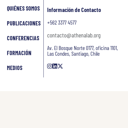
QUIÉNES SOMOS
Información de Contacto
+562 3377 4577
PUBLICACIONES
contacto@athenalab.org
CONFERENCIAS
Av. El Bosque Norte 0177, oficina 1101,
FORMACIÓN
Las Condes, Santiago, Chile
MEDIOS