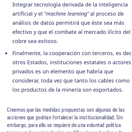
Integrar tecnología derivada de la inteligencia
artificial y el “
machine learning”
al proceso de
análisis de datos permitirá que éste sea más
efectivo y que el combate al mercado ilícito del
cobre sea exitoso.
Finalmente, la cooperación con terceros, es dec
otros Estados, instituciones estatales o actores
privados es un elemento que habría que
considerar, toda vez que tanto los cables como
los productos de la minería son exportados.
Creemos que las medidas propuestas son algunas de las
acciones que podrían fortalecer la institucionalidad. Sin
embargo, para ello se requiere de una voluntad política