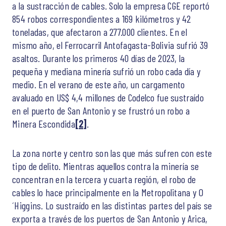
a la sustracción de cables. Solo la empresa CGE reportó
854 robos correspondientes a 169 kilómetros y 42
toneladas, que afectaron a 277.000 clientes. En el
mismo año, el Ferrocarril Antofagasta-Bolivia sufrió 39
asaltos. Durante los primeros 40 días de 2023, la
pequeña y mediana minería sufrió un robo cada día y
medio. En el verano de este año, un cargamento
avaluado en US$ 4,4 millones de Codelco fue sustraído
en el puerto de San Antonio y se frustró un robo a
Minera Escondida
[2]
.
La zona norte y centro son las que más sufren con este
tipo de delito. Mientras aquellos contra la minería se
concentran en la tercera y cuarta región, el robo de
cables lo hace principalmente en la Metropolitana y O
´Higgins. Lo sustraído en las distintas partes del país se
exporta a través de los puertos de San Antonio y Arica,