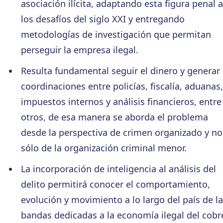
asociación ilícita, adaptando esta figura penal a
los desafíos del siglo XXI y entregando
metodologías de investigación que permitan
perseguir la empresa ilegal.
Resulta fundamental seguir el dinero y generar
coordinaciones entre policías, fiscalía, aduanas,
impuestos internos y análisis financieros, entre
otros, de esa manera se aborda el problema
desde la perspectiva de crimen organizado y no
sólo de la organización criminal menor.
La incorporación de inteligencia al análisis del
delito permitirá conocer el comportamiento,
evolución y movimiento a lo largo del país de l
bandas dedicadas a la economía ilegal del cobr