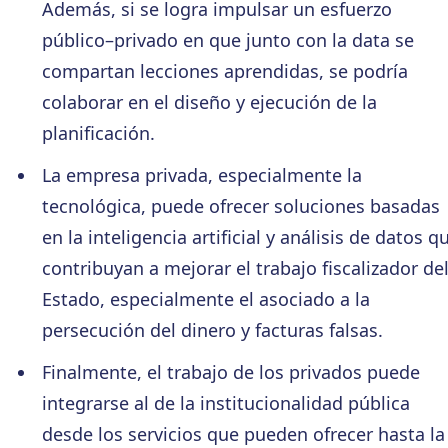
Además, si se logra impulsar un esfuerzo
público–privado en que junto con la data se
compartan lecciones aprendidas, se podría
colaborar en el diseño y ejecución de la
planificación.
La empresa privada, especialmente la
tecnológica, puede ofrecer soluciones basadas
en la inteligencia artificial y análisis de datos q
contribuyan a mejorar el trabajo fiscalizador de
Estado, especialmente el asociado a la
persecución del dinero y facturas falsas.
Finalmente, el trabajo de los privados puede
integrarse al de la institucionalidad pública
desde los servicios que pueden ofrecer hasta la