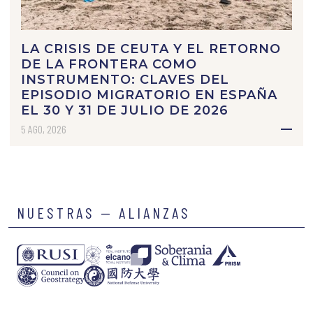
LA CRISIS DE CEUTA Y EL RETORNO
DE LA FRONTERA COMO
INSTRUMENTO: CLAVES DEL
EPISODIO MIGRATORIO EN ESPAÑA
EL 30 Y 31 DE JULIO DE 2026
5 AGO, 2026
NUESTRAS — ALIANZAS