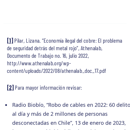
[1]
Pilar, Lizana. “Economía ilegal del cobre: El problema
de seguridad detrás del metal rojo”, Athenalab,
Documento de Trabajo no. 16, julio 2022,
http://www.athenalab.org/wp-
content/uploads/2022/08/athenalab_doc_17.pdf
[2]
Para mayor información revisar:
Radio Biobío, “Robo de cables en 2022: 60 delit
al día y más de 2 millones de personas
desconectadas en Chile”, 13 de enero de 2023,