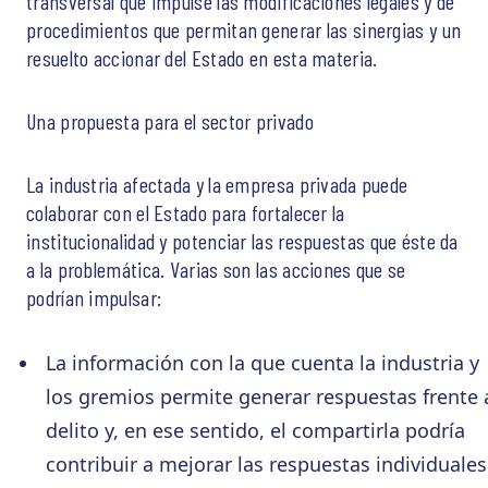
transversal que impulse las modificaciones legales y de
procedimientos que permitan generar las sinergias y un
resuelto accionar del Estado en esta materia.
Una propuesta para el sector privado
La industria afectada y la empresa privada puede
colaborar con el Estado para fortalecer la
institucionalidad y potenciar las respuestas que éste da
a la problemática. Varias son las acciones que se
podrían impulsar:
La información con la que cuenta la industria y
los gremios permite generar respuestas frente 
delito y, en ese sentido, el compartirla podría
contribuir a mejorar las respuestas individuales