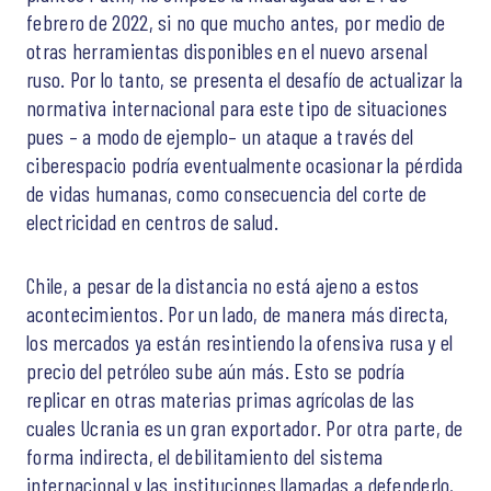
febrero de 2022, si no que mucho antes, por medio de
otras herramientas disponibles en el nuevo arsenal
ruso. Por lo tanto, se presenta el desafío de actualizar la
normativa internacional para este tipo de situaciones
pues – a modo de ejemplo– un ataque a través del
ciberespacio podría eventualmente ocasionar la pérdida
de vidas humanas, como consecuencia del corte de
electricidad en centros de salud.
Chile, a pesar de la distancia no está ajeno a estos
acontecimientos. Por un lado, de manera más directa,
los mercados ya están resintiendo la ofensiva rusa y el
precio del petróleo sube aún más. Esto se podría
replicar en otras materias primas agrícolas de las
cuales Ucrania es un gran exportador. Por otra parte, de
forma indirecta, el debilitamiento del sistema
internacional y las instituciones llamadas a defenderlo,