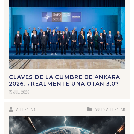
CLAVES DE LA CUMBRE DE ANKARA
2026: ¿REALMENTE UNA OTAN 3.0?
15 JUL, 2026
ATHENALAB
VOCES ATHENALAB