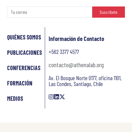
Suscríbete
QUIÉNES SOMOS
Información de Contacto
+562 3377 4577
PUBLICACIONES
contacto@athenalab.org
CONFERENCIAS
Av. El Bosque Norte 0177, oficina 1101,
FORMACIÓN
Las Condes, Santiago, Chile
MEDIOS