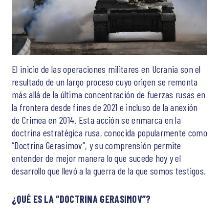
El inicio de las operaciones militares en Ucrania son el
resultado de un largo proceso cuyo origen se remonta
más allá de la última concentración de fuerzas rusas en
la frontera desde fines de 2021 e incluso de la anexión
de Crimea en 2014. Esta acción se enmarca en la
doctrina estratégica rusa, conocida popularmente como
“Doctrina Gerasimov”, y su comprensión permite
entender de mejor manera lo que sucede hoy y el
desarrollo que llevó a la guerra de la que somos testigos.
¿QUÉ ES LA “DOCTRINA GERASIMOV”?