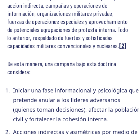
acción indirecta, campañas y operaciones de
información, organizaciones militares privadas,
fuerzas de operaciones especiales y aprovechamiento
de potenciales agrupaciones de protesta interna. Todo
lo anterior, respaldado de fuertes y sofisticadas
capacidades militares convencionales y nucleares.
[2]
De esta manera, una campaña bajo esta doctrina
considera:
Iniciar una fase informacional y psicológica que
pretende anular a los líderes adversarios
(quienes toman decisiones), afectar la població
civil y fortalecer la cohesión interna.
Acciones indirectas y asimétricas por medio de