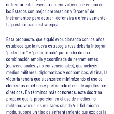
enfrentar estos escenarios, convirtiéndose en uno de
los Estados con mejor preparación y “arsenal” de
instrumentos para actuar –defensiva u ofensivamente–
bajo esta mirada estratégica.
Esta propuesta, que siguió evolucionando con los años,
establece que la nueva estrategia rusa debería integrar
“poder duro” y “poder blando” por medio de una
combinación amplia y coordinada de herramientas
(convencionales y no convencionales), que incluyen
medios militares, diplomáticos y económicos. Al final, la
victoria tendrá que alcanzarse minimizando el uso de
elementos cinéticos y prefiriendo el uso de aquellos no-
cinéticos. En términos más concretos, esta doctrina
propone que la proporción en el uso de medios no
militares versus los militares sea de 4:1. Del mismo
modo, supone un tipo de enfrentamiento que explota la