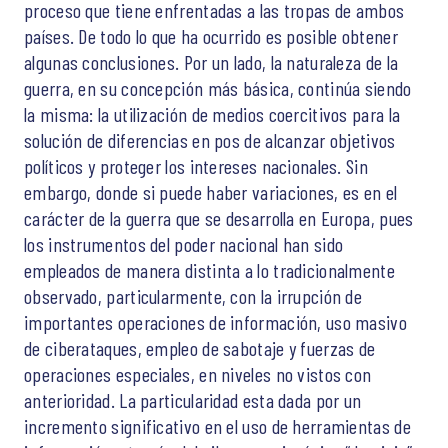
proceso que tiene enfrentadas a las tropas de ambos
países. De todo lo que ha ocurrido es posible obtener
algunas conclusiones. Por un lado, la naturaleza de la
guerra, en su concepción más básica, continúa siendo
la misma: la utilización de medios coercitivos para la
solución de diferencias en pos de alcanzar objetivos
políticos y proteger los intereses nacionales. Sin
embargo, donde si puede haber variaciones, es en el
carácter de la guerra que se desarrolla en Europa, pues
los instrumentos del poder nacional han sido
empleados de manera distinta a lo tradicionalmente
observado, particularmente, con la irrupción de
importantes operaciones de información, uso masivo
de ciberataques, empleo de sabotaje y fuerzas de
operaciones especiales, en niveles no vistos con
anterioridad. La particularidad esta dada por un
incremento significativo en el uso de herramientas de