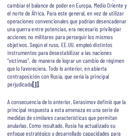
cambiar el balance de poder en Europa, Medio Oriente y
el norte de África. Para este general, en vez de utilizar
operaciones convencionales que podrían desencadenar
una guerra entre potencias, era necesario privilegiar
acciones no militares para perseguir los mismos
objetivos. Según el ruso, EE.UU. empleó distintos
instrumentos para desestabilizar a las naciones
“víctimas”, de manera de lograr un cambio de régimen
que lo favoreciera. Todo lo anterior, en abierta
contraposición con Rusia, que sería la principal
perjudicada
[1]
.
A consecuencia de lo anterior, Gerasimov definió que la
principal respuesta a esta amenaza es una serie de
medidas de similares características que permitan
anularlas. Como resultado, Rusia ha actualizado su
enfoque estratégico y desarrollado capacidades para