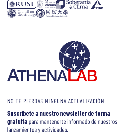
NO TE PIERDAS NINGUNA ACTUALIZACIÓN
Suscríbete a nuestro newsletter de forma
gratuita
para mantenerte informado de nuestros
lanzamientos y actividades.