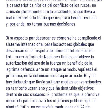
la característica híbrida del conflicto de los rusos, no
coincide plenamente con la occidental, lo que lleva a
mal interpretar la teoría que inspira a los líderes rusos
y, por ende, no tomar buenas decisiones.
Otro aspecto por destacar es cómo se ha complicado el
sistema internacional para los actores globales que
descansan en el respeto del Derecho Internacional.
Esto, pues la Carta de Naciones Unidas establece la
autorización del uso de la fuerza en beneficio de la
legítima defensa, ante un ataque armado. Aquí está el
problema, en la definición de ataque armado. Hoy no
hay dudas de que Rusia ya tiene medios convencionales
en territorio ucraniano y que ha destruido objetivos
dentro de sus ciudades. El problema es que la ofensiva
requerida para alcanzar los objetivos políticos que se
planteó Putin, no empezó la madrugada del 24 de