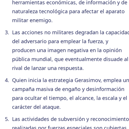
herramientas económicas, de información y de
naturaleza tecnológica para afectar el aparato
militar enemigo.
Las acciones no militares degradan la capacida
del adversario para emplear la fuerza, y
producen una imagen negativa en la opinión
pública mundial, que eventualmente disuade al
rival de lanzar una respuesta.
Quien inicia la estrategia Gerasimov, emplea u
campaña masiva de engaño y desinformación
para ocultar el tiempo, el alcance, la escala y el
carácter del ataque.
Las actividades de subversión y reconocimiento
realizadas por fuerzas especiales son cubiertas