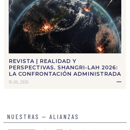
REVISTA | REALIDAD Y
PERSPECTIVAS. SHANGRI-LAH 2026:
LA CONFRONTACIÓN ADMINISTRADA
10 JUL, 2026
NUESTRAS — ALIANZAS