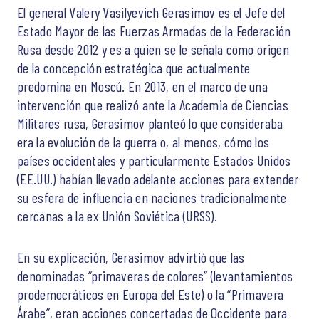
El general Valery Vasilyevich Gerasimov es el Jefe del
Estado Mayor de las Fuerzas Armadas de la Federación
Rusa desde 2012 y es a quien se le señala como origen
de la concepción estratégica que actualmente
predomina en Moscú. En 2013, en el marco de una
intervención que realizó ante la Academia de Ciencias
Militares rusa, Gerasimov planteó lo que consideraba
era la evolución de la guerra o, al menos, cómo los
países occidentales y particularmente Estados Unidos
(EE.UU.) habían llevado adelante acciones para extender
su esfera de influencia en naciones tradicionalmente
cercanas a la ex Unión Soviética (URSS).
En su explicación, Gerasimov advirtió que las
denominadas “primaveras de colores” (levantamientos
prodemocráticos en Europa del Este) o la “Primavera
Árabe”, eran acciones concertadas de Occidente para