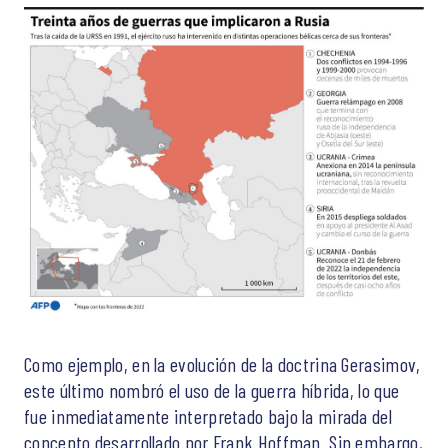
Como ejemplo, en la evolución de la doctrina Gerasimov,
este último nombró el uso de la guerra híbrida, lo que
fue inmediatamente interpretado bajo la mirada del
concepto desarrollado por Frank Hoffman. Sin embargo,