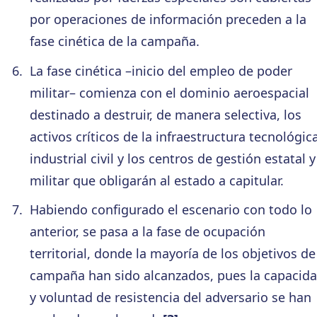
por operaciones de información preceden a la
fase cinética de la campaña.
La fase cinética –inicio del empleo de poder
militar– comienza con el dominio aeroespacial
destinado a destruir, de manera selectiva, los
activos críticos de la infraestructura tecnológic
industrial civil y los centros de gestión estatal y
militar que obligarán al estado a capitular.
Habiendo configurado el escenario con todo lo
anterior, se pasa a la fase de ocupación
territorial, donde la mayoría de los objetivos de
campaña han sido alcanzados, pues la capacid
y voluntad de resistencia del adversario se han