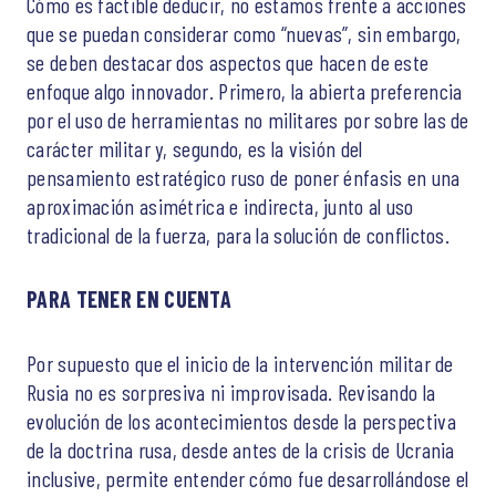
Cómo es factible deducir, no estamos frente a acciones
que se puedan considerar como “nuevas”, sin embargo,
se deben destacar dos aspectos que hacen de este
enfoque algo innovador. Primero, la abierta preferencia
por el uso de herramientas no militares por sobre las de
carácter militar y, segundo, es la visión del
pensamiento estratégico ruso de poner énfasis en una
aproximación asimétrica e indirecta, junto al uso
tradicional de la fuerza, para la solución de conflictos.
PARA TENER EN CUENTA
Por supuesto que el inicio de la intervención militar de
Rusia no es sorpresiva ni improvisada. Revisando la
evolución de los acontecimientos desde la perspectiva
de la doctrina rusa, desde antes de la crisis de Ucrania
inclusive, permite entender cómo fue desarrollándose el