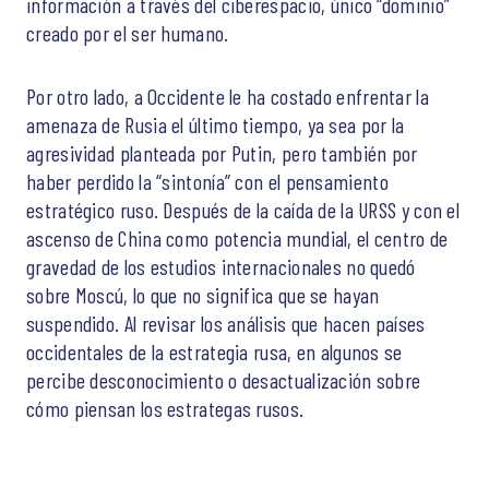
información a través del ciberespacio, único “dominio”
creado por el ser humano.
Por otro lado, a Occidente le ha costado enfrentar la
amenaza de Rusia el último tiempo, ya sea por la
agresividad planteada por Putin, pero también por
haber perdido la “sintonía” con el pensamiento
estratégico ruso. Después de la caída de la URSS y con el
ascenso de China como potencia mundial, el centro de
gravedad de los estudios internacionales no quedó
sobre Moscú, lo que no significa que se hayan
suspendido. Al revisar los análisis que hacen países
occidentales de la estrategia rusa, en algunos se
percibe desconocimiento o desactualización sobre
cómo piensan los estrategas rusos.