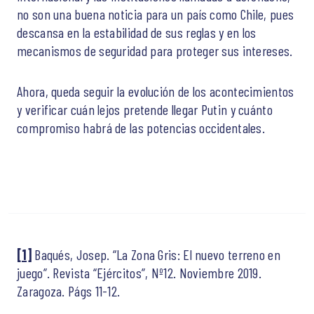
no son una buena noticia para un país como Chile, pues
descansa en la estabilidad de sus reglas y en los
mecanismos de seguridad para proteger sus intereses.
Ahora, queda seguir la evolución de los acontecimientos
y verificar cuán lejos pretende llegar Putin y cuánto
compromiso habrá de las potencias occidentales.
[1]
Baqués, Josep. “La Zona Gris: El nuevo terreno en
juego”. Revista “Ejércitos”, Nº12. Noviembre 2019.
Zaragoza. Págs 11-12.