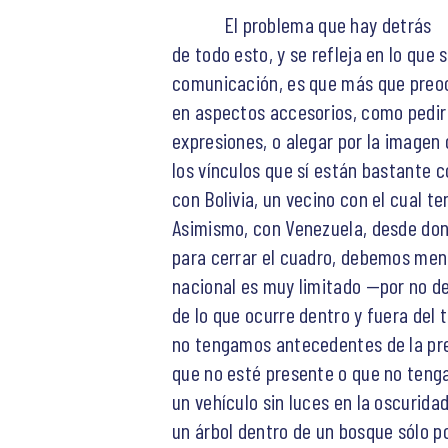
El problema que hay detrás
de todo esto, y se refleja en lo que
comunicación, es que más que preo
en aspectos accesorios, como pedir 
expresiones, o alegar por la imagen 
los vínculos que sí están bastante 
con Bolivia, un vecino con el cual 
Asimismo, con Venezuela, desde don
para cerrar el cuadro, debemos menc
nacional es muy limitado —por no de
de lo que ocurre dentro y fuera del t
no tengamos antecedentes de la pre
que no esté presente o que no tenga
un vehículo sin luces en la oscurida
un árbol dentro de un bosque sólo p