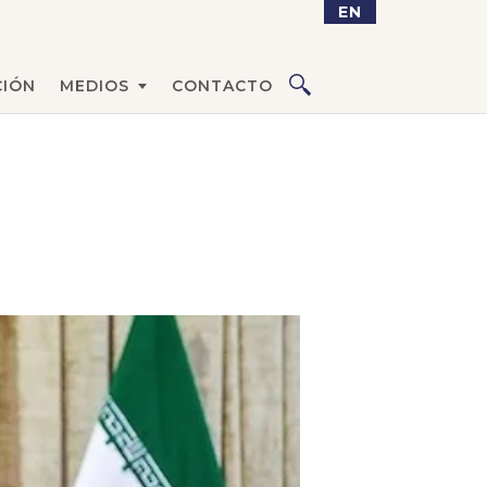
EN
IÓN
MEDIOS
CONTACTO