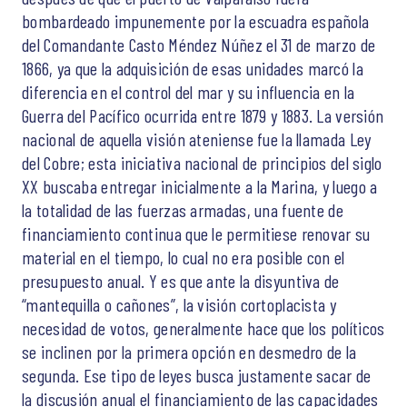
bombardeado impunemente por la escuadra española
del Comandante Casto Méndez Núñez el 31 de marzo de
1866, ya que la adquisición de esas unidades marcó la
diferencia en el control del mar y su influencia en la
Guerra del Pacífico ocurrida entre 1879 y 1883. La versión
nacional de aquella visión ateniense fue la llamada Ley
del Cobre; esta iniciativa nacional de principios del siglo
XX buscaba entregar inicialmente a la Marina, y luego a
la totalidad de las fuerzas armadas, una fuente de
financiamiento continua que le permitiese renovar su
material en el tiempo, lo cual no era posible con el
presupuesto anual. Y es que ante la disyuntiva de
“mantequilla o cañones”, la visión cortoplacista y
necesidad de votos, generalmente hace que los políticos
se inclinen por la primera opción en desmedro de la
segunda. Ese tipo de leyes busca justamente sacar de
la discusión anual el financiamiento de las capacidades