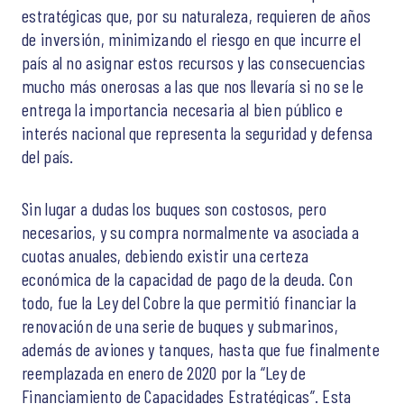
estratégicas que, por su naturaleza, requieren de años
de inversión, minimizando el riesgo en que incurre el
país al no asignar estos recursos y las consecuencias
mucho más onerosas a las que nos llevaría si no se le
entrega la importancia necesaria al bien público e
interés nacional que representa la seguridad y defensa
del país.
Sin lugar a dudas los buques son costosos, pero
necesarios, y su compra normalmente va asociada a
cuotas anuales, debiendo existir una certeza
económica de la capacidad de pago de la deuda. Con
todo, fue la Ley del Cobre la que permitió financiar la
renovación de una serie de buques y submarinos,
además de aviones y tanques, hasta que fue finalmente
reemplazada en enero de 2020 por la “Ley de
Financiamiento de Capacidades Estratégicas”. Esta