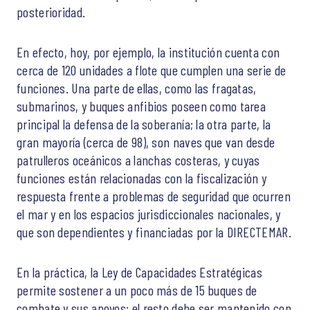
posterioridad.
En efecto, hoy, por ejemplo, la institución cuenta con
cerca de 120 unidades a flote que cumplen una serie de
funciones. Una parte de ellas, como las fragatas,
submarinos, y buques anfibios poseen como tarea
principal la defensa de la soberanía; la otra parte, la
gran mayoría (cerca de 98), son naves que van desde
patrulleros oceánicos a lanchas costeras, y cuyas
funciones están relacionadas con la fiscalización y
respuesta frente a problemas de seguridad que ocurren
el mar y en los espacios jurisdiccionales nacionales, y
que son dependientes y financiadas por la DIRECTEMAR.
En la práctica, la Ley de Capacidades Estratégicas
permite sostener a un poco más de 15 buques de
combate y sus apoyos; el resto debe ser mantenido con