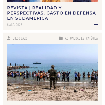
REVISTA | REALIDAD Y
PERSPECTIVAS. GASTO EN DEFENSA
EN SUDAMÉRICA
6 AGO, 2026
DIEGO SAZO
ACTUALIDAD ESTRATÉGICA