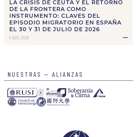
LA CRISIS DE CEUTA Y EL RETORNO
DE LA FRONTERA COMO
INSTRUMENTO: CLAVES DEL
EPISODIO MIGRATORIO EN ESPAÑA
EL 30 Y 31 DE JULIO DE 2026
5 AGO, 2026
NUESTRAS — ALIANZAS