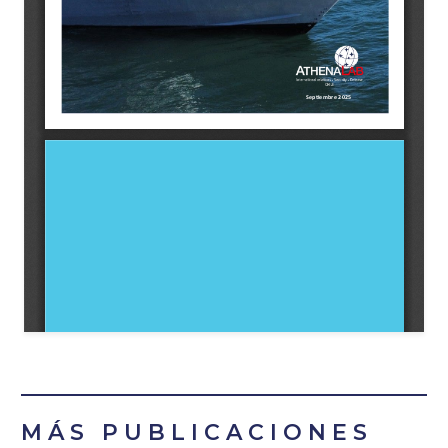
MÁS PUBLICACIONES