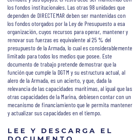
los fondos institucionales. Las otras 98 unidades que
dependen de DIRECTEMAR deben ser mantenidas con
los fondos otorgados por la Ley de Presupuesto a esa
organización, cuyos recursos para operar, mantener y
renovar sus fuerzas es equivalente al 25 % del
presupuesto de la Armada, lo cual es considerablemente
limitado para todos los medios que posee. Este
documento de trabajo pretende demostrar que la
función que cumple la DGTM y su estructura actual, al
alero de la Armada, es un acierto, y que, dada la
relevancia de las capacidades marítimas, al igual que las
otras capacidades de la Marina, debiesen contar con un
mecanismo de financiamiento que le permita mantener
y actualizar sus capacidades en el tiempo.
LEE Y DESCARGA EL
DOCUMENTO