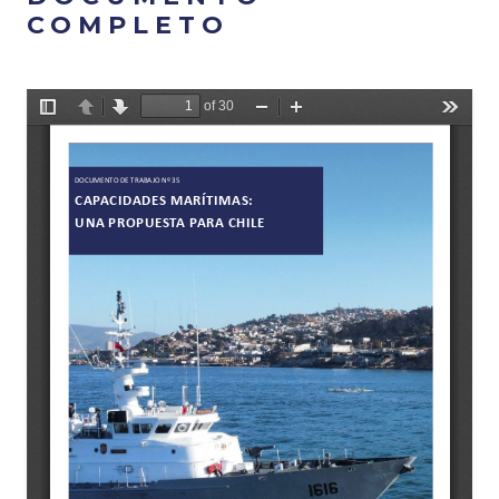
COMPLETO