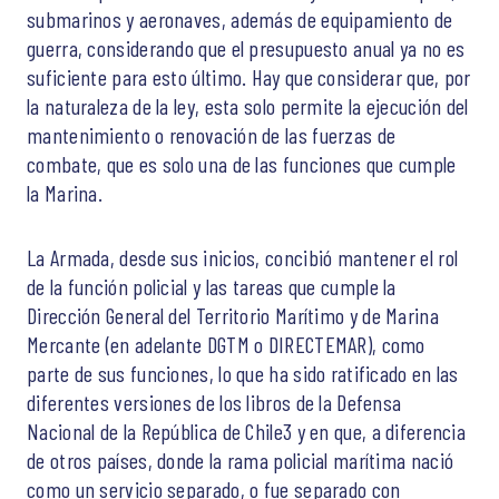
submarinos y aeronaves, además de equipamiento de
guerra, considerando que el presupuesto anual ya no es
suficiente para esto último. Hay que considerar que, por
la naturaleza de la ley, esta solo permite la ejecución del
mantenimiento o renovación de las fuerzas de
combate, que es solo una de las funciones que cumple
la Marina.
La Armada, desde sus inicios, concibió mantener el rol
de la función policial y las tareas que cumple la
Dirección General del Territorio Marítimo y de Marina
Mercante (en adelante DGTM o DIRECTEMAR), como
parte de sus funciones, lo que ha sido ratificado en las
diferentes versiones de los libros de la Defensa
Nacional de la República de Chile3 y en que, a diferencia
de otros países, donde la rama policial marítima nació
como un servicio separado, o fue separado con