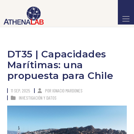
DT35 | Capacidades
Marítimas: una
propuesta para Chile
11 SEP, 2025
POR
IGNACIO MARDONES
INVESTIGACIÓN Y DATOS