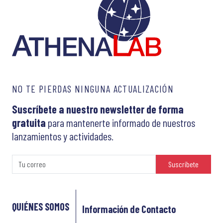
NO TE PIERDAS NINGUNA ACTUALIZACIÓN
Suscríbete a nuestro newsletter de forma
gratuita
para mantenerte informado de nuestros
lanzamientos y actividades.
Suscríbete
QUIÉNES SOMOS
Información de Contacto