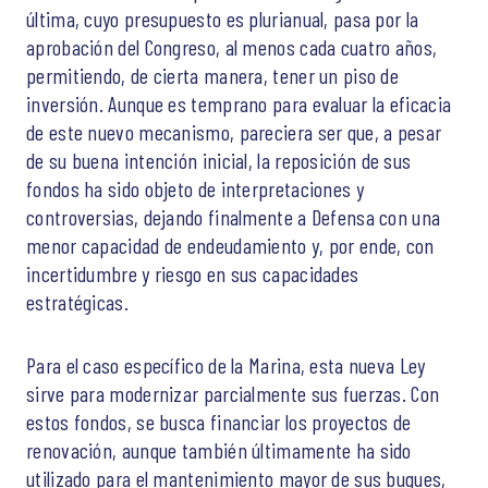
última, cuyo presupuesto es plurianual, pasa por la
aprobación del Congreso, al menos cada cuatro años,
permitiendo, de cierta manera, tener un piso de
inversión. Aunque es temprano para evaluar la eficacia
de este nuevo mecanismo, pareciera ser que, a pesar
de su buena intención inicial, la reposición de sus
fondos ha sido objeto de interpretaciones y
controversias, dejando finalmente a Defensa con una
menor capacidad de endeudamiento y, por ende, con
incertidumbre y riesgo en sus capacidades
estratégicas.
Para el caso específico de la Marina, esta nueva Ley
sirve para modernizar parcialmente sus fuerzas. Con
estos fondos, se busca financiar los proyectos de
renovación, aunque también últimamente ha sido
utilizado para el mantenimiento mayor de sus buques,