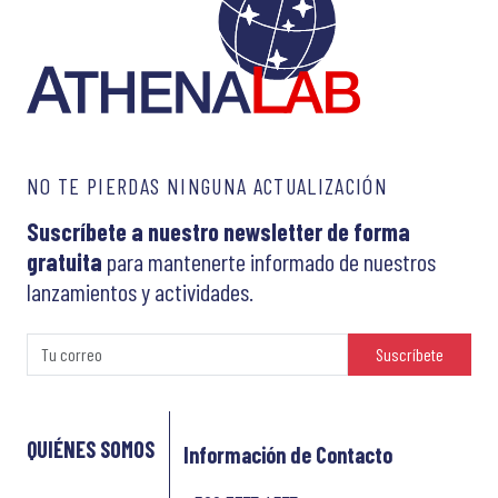
NO TE PIERDAS NINGUNA ACTUALIZACIÓN
Suscríbete a nuestro newsletter de forma
gratuita
para mantenerte informado de nuestros
lanzamientos y actividades.
Suscríbete
QUIÉNES SOMOS
Información de Contacto