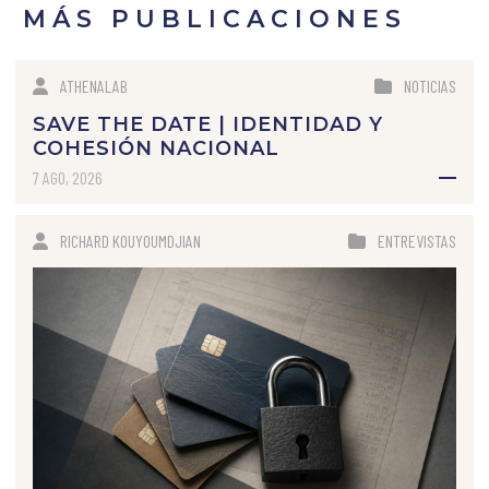
MÁS PUBLICACIONES
ATHENALAB
NOTICIAS
SAVE THE DATE | IDENTIDAD Y
COHESIÓN NACIONAL
7 AGO, 2026
RICHARD KOUYOUMDJIAN
ENTREVISTAS