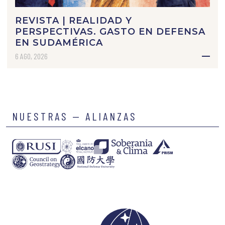
REVISTA | REALIDAD Y
PERSPECTIVAS. GASTO EN DEFENSA
EN SUDAMÉRICA
6 AGO, 2026
NUESTRAS — ALIANZAS