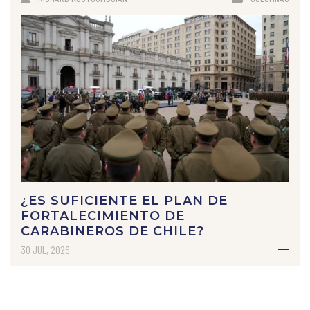
¿ES SUFICIENTE EL PLAN DE
FORTALECIMIENTO DE
CARABINEROS DE CHILE?
30 JUL, 2026