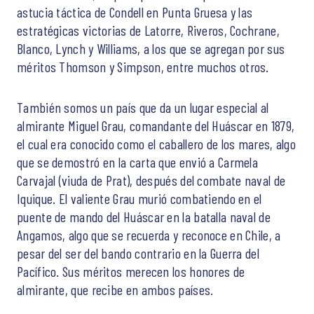
astucia táctica de Condell en Punta Gruesa y las
estratégicas victorias de Latorre, Riveros, Cochrane,
Blanco, Lynch y Williams, a los que se agregan por sus
méritos Thomson y Simpson, entre muchos otros.
También somos un país que da un lugar especial al
almirante Miguel Grau, comandante del Huáscar en 1879,
el cual era conocido como el caballero de los mares, algo
que se demostró en la carta que envió a Carmela
Carvajal (viuda de Prat), después del combate naval de
Iquique. El valiente Grau murió combatiendo en el
puente de mando del Huáscar en la batalla naval de
Angamos, algo que se recuerda y reconoce en Chile, a
pesar del ser del bando contrario en la Guerra del
Pacífico. Sus méritos merecen los honores de
almirante, que recibe en ambos países.