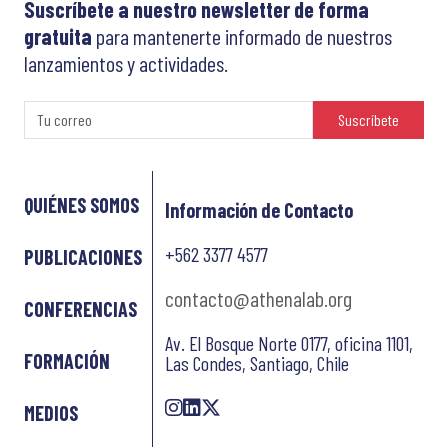
Suscríbete a nuestro newsletter de forma
gratuita
para mantenerte informado de nuestros
lanzamientos y actividades.
Suscríbete
QUIÉNES SOMOS
Información de Contacto
+562 3377 4577
PUBLICACIONES
contacto@athenalab.org
CONFERENCIAS
Av. El Bosque Norte 0177, oficina 1101,
FORMACIÓN
Las Condes, Santiago, Chile
MEDIOS