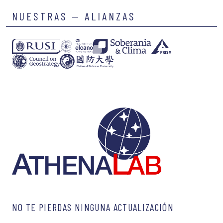
NUESTRAS — ALIANZAS
NO TE PIERDAS NINGUNA ACTUALIZACIÓN