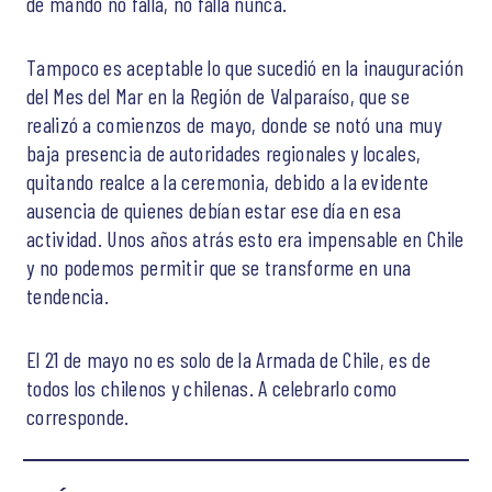
de mando no falla, no falla nunca.
Tampoco es aceptable lo que sucedió en la inauguración
del Mes del Mar en la Región de Valparaíso, que se
realizó a comienzos de mayo, donde se notó una muy
baja presencia de autoridades regionales y locales,
quitando realce a la ceremonia, debido a la evidente
ausencia de quienes debían estar ese día en esa
actividad. Unos años atrás esto era impensable en Chile
y no podemos permitir que se transforme en una
tendencia.
El 21 de mayo no es solo de la Armada de Chile, es de
todos los chilenos y chilenas. A celebrarlo como
corresponde.