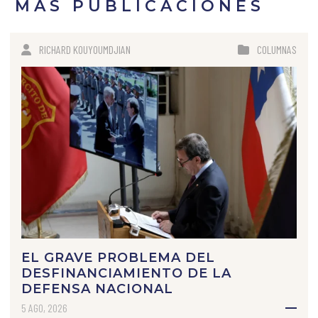
MÁS PUBLICACIONES
RICHARD KOUYOUMDJIAN
COLUMNAS
EL GRAVE PROBLEMA DEL
DESFINANCIAMIENTO DE LA
DEFENSA NACIONAL
5 AGO, 2026