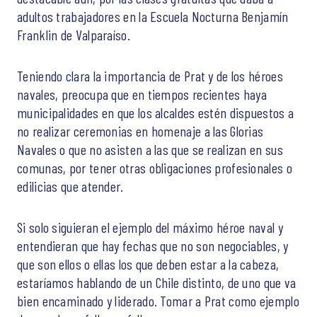
adultos trabajadores en la Escuela Nocturna Benjamín
Franklin de Valparaíso.
Teniendo clara la importancia de Prat y de los héroes
navales, preocupa que en tiempos recientes haya
municipalidades en que los alcaldes estén dispuestos a
no realizar ceremonias en homenaje a las Glorias
Navales o que no asisten a las que se realizan en sus
comunas, por tener otras obligaciones profesionales o
edilicias que atender.
Si solo siguieran el ejemplo del máximo héroe naval y
entendieran que hay fechas que no son negociables, y
que son ellos o ellas los que deben estar a la cabeza,
estaríamos hablando de un Chile distinto, de uno que va
bien encaminado y liderado. Tomar a Prat como ejemplo