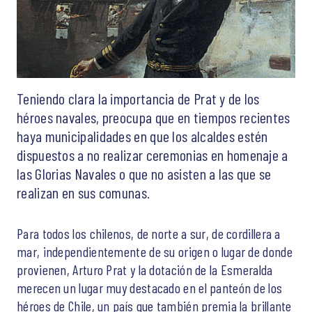
Teniendo clara la importancia de Prat y de los
héroes navales, preocupa que en tiempos recientes
haya municipalidades en que los alcaldes estén
dispuestos a no realizar ceremonias en homenaje a
las Glorias Navales o que no asisten a las que se
realizan en sus comunas.
Para todos los chilenos, de norte a sur, de cordillera a
mar, independientemente de su origen o lugar de donde
provienen, Arturo Prat y la dotación de la Esmeralda
merecen un lugar muy destacado en el panteón de los
héroes de Chile, un país que también premia la brillante