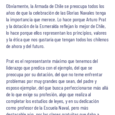
Obviamente, la Armada de Chile se preocupa todos los
años de que la celebración de las Glorias Navales tenga
la importancia que merece. Lo hace porque Arturo Prat
y la dotación de la Esmeralda reflejan lo mejor de Chile,
lo hace porque ellos representan los principios, valores
y la ética que nos gustaría que tengan todos los chilenos
de ahora y del futuro.
Prat es el representante máximo que tenemos del
liderazgo que predica con el ejemplo, del que se
preocupa por su dotación, del que no teme enfrentar
problemas por muy grandes que sean, del padre y
esposo ejemplar, del que busca perfeccionarse más allá
de lo que exige su profesión, algo que realiza al
completar los estudios de leyes, y en su dedicación
como profesor de la Escuela Naval, pero más
destacable aún, por las clases gratuitas que daba a