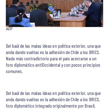
AFP
Del baúl de las malas ideas en política exterior, una que
anda dando vueltas es la adhesión de Chile a los BRICS.
Nada más contradictorio para el país acercarse a un
foro diplomático antiOccidental y con pocos principios
comunes.
Del baúl de las malas ideas en política exterior, una que
anda dando vueltas es la adhesión de Chile a los BRICS,
foro diplomático integrado originalmente por Brasil,