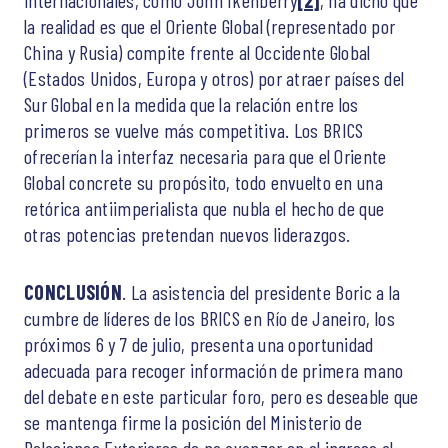
la realidad es que el Oriente Global (representado por
China y Rusia) compite frente al Occidente Global
(Estados Unidos, Europa y otros) por atraer países del
Sur Global en la medida que la relación entre los
primeros se vuelve más competitiva. Los BRICS
ofrecerían la interfaz necesaria para que el Oriente
Global concrete su propósito, todo envuelto en una
retórica antiimperialista que nubla el hecho de que
otras potencias pretendan nuevos liderazgos.
CONCLUSIÓN
. La asistencia del presidente Boric a la
cumbre de líderes de los BRICS en Río de Janeiro, los
próximos 6 y 7 de julio, presenta una oportunidad
adecuada para recoger información de primera mano
del debate en este particular foro, pero es deseable que
se mantenga firme la posición del Ministerio de
Relaciones Exteriores de no avanzar en el ingreso al