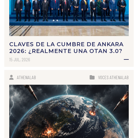
CLAVES DE LA CUMBRE DE ANKARA
2026: ¿REALMENTE UNA OTAN 3.0?
15 JUL, 2026
ATHENALAB
VOCES ATHENALAB