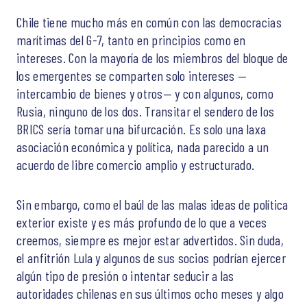
Chile tiene mucho más en común con las democracias
marítimas del G-7, tanto en principios como en
intereses. Con la mayoría de los miembros del bloque de
los emergentes se comparten solo intereses —
intercambio de bienes y otros— y con algunos, como
Rusia, ninguno de los dos. Transitar el sendero de los
BRICS sería tomar una bifurcación. Es solo una laxa
asociación económica y política, nada parecido a un
acuerdo de libre comercio amplio y estructurado.
Sin embargo, como el baúl de las malas ideas de política
exterior existe y es más profundo de lo que a veces
creemos, siempre es mejor estar advertidos. Sin duda,
el anfitrión Lula y algunos de sus socios podrían ejercer
algún tipo de presión o intentar seducir a las
autoridades chilenas en sus últimos ocho meses y algo