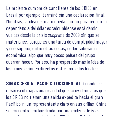
La reciente cumbre de cancilleres de los BRICS en
Brasil, por ejemplo, terminó sin una declaración final.
Mientras, la idea de una moneda común para reducir la
dependencia del dólar estadounidense está dando
vueltas desde la crisis
subprime
de 2009 sin que se
materialice, porque es una tarea de complejidad mayor
y que supone, entre otras cosas, ceder soberanía
económica, algo que muy pocos países del grupo
querrán hacer. Por eso, ha prosperado más la idea de
las transacciones directas entre monedas locales.
SIN ACCESO AL PACÍFICO OCCIDENTAL.
Cuando se
observa el mapa, una realidad que se evidencia es que
los BRICS no tienen una salida expedita hacia el gran
Pacífico ni un representante claro en sus orillas. China
se encuentra enclaustrada por una cadena de islas