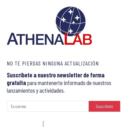
NO TE PIERDAS NINGUNA ACTUALIZACIÓN
Suscríbete a nuestro newsletter de forma
gratuita
para mantenerte informado de nuestros
lanzamientos y actividades.
Suscríbete