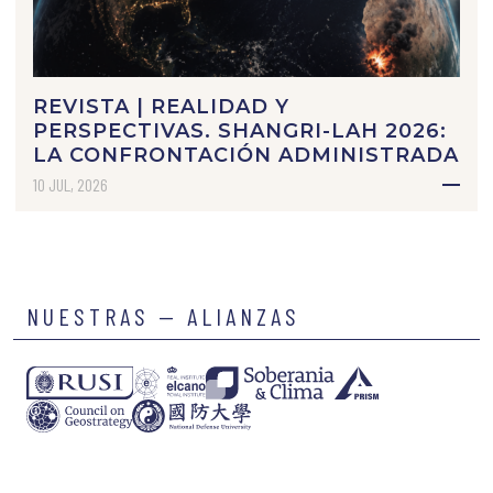
REVISTA | REALIDAD Y
PERSPECTIVAS. SHANGRI-LAH 2026:
LA CONFRONTACIÓN ADMINISTRADA
10 JUL, 2026
NUESTRAS — ALIANZAS