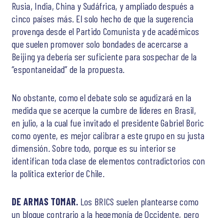
Rusia, India, China y Sudáfrica, y ampliado después a
cinco países más. El solo hecho de que la sugerencia
provenga desde el Partido Comunista y de académicos
que suelen promover solo bondades de acercarse a
Beijing ya debería ser suficiente para sospechar de la
“espontaneidad” de la propuesta.
No obstante, como el debate solo se agudizará en la
medida que se acerque la cumbre de líderes en Brasil,
en julio, a la cual fue invitado el presidente Gabriel Boric
como oyente, es mejor calibrar a este grupo en su justa
dimensión. Sobre todo, porque es su interior se
identifican toda clase de elementos contradictorios con
la política exterior de Chile.
DE ARMAS TOMAR.
Los BRICS suelen plantearse como
un bloque contrario a la hegemonía de Occidente, pero