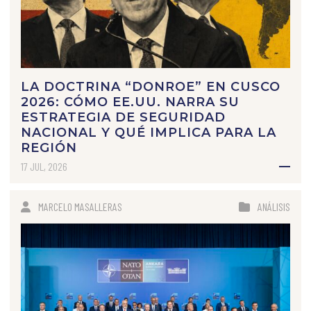
LA DOCTRINA “DONROE” EN CUSCO
2026: CÓMO EE.UU. NARRA SU
ESTRATEGIA DE SEGURIDAD
NACIONAL Y QUÉ IMPLICA PARA LA
REGIÓN
17 JUL, 2026
MARCELO MASALLERAS
ANÁLISIS