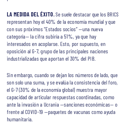
LA MEDIDA DEL ÉXITO.
Se suele destacar que los BRICS
representan hoy el 40% de la economía mundial y que
con sus próximos “Estados socios” —una nueva
categoría— la cifra subiría a 51%, ya que hay
interesados en acoplarse. Esto, por supuesto, en
oposición al G-7, grupo de las principales naciones
industrializadas que aportan el 30% del PIB.
Sin embargo, cuando se dejan los números de lado, que
son solo una suma, y se evalúa la consistencia del foro,
el G-7 (30% de la economía global) muestra mayor
capacidad de articular respuestas coordinadas, como
ante la invasión a Ucrania —sanciones económicas— o
frente al COVID-19 —paquetes de vacunas como ayuda
humanitaria.