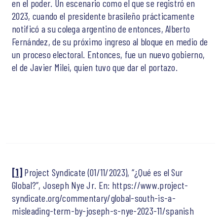
en el poder. Un escenario como el que se registró en
2023, cuando el presidente brasileño prácticamente
notificó a su colega argentino de entonces, Alberto
Fernández, de su próximo ingreso al bloque en medio de
un proceso electoral. Entonces, fue un nuevo gobierno,
el de Javier Milei, quien tuvo que dar el portazo.
[1]
Project Syndicate (01/11/2023), “¿Qué es el Sur
Global?”, Joseph Nye Jr. En: https://www.project-
syndicate.org/commentary/global-south-is-a-
misleading-term-by-joseph-s-nye-2023-11/spanish