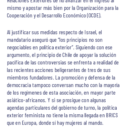
mismo y apostar más bien por la Organización para la
Cooperación y el Desarrollo Económico (OCDE).
Al justificar sus medidas respecto de Israel, el
mandatario aseguró que “los principios no son
negociables en política exterior”. Siguiendo con ese
argumento, el principio de Chile de apoyar la solución
pacífica de las controversias se enfrenta a realidad de
las recientes acciones beligerantes de tres de sus
miembros fundadores. La promoción y defensa de la
democracia tampoco conversan mucho con la mayoría
de los regímenes de esta asociación, en mayor parte
asiático-africanos. Y si se prosigue con algunas
agendas particulares del gobierno de turno, la política
exterior feminista no tiene la misma llegada en BRICS
que en Europa, donde sí hay mujeres al mando.