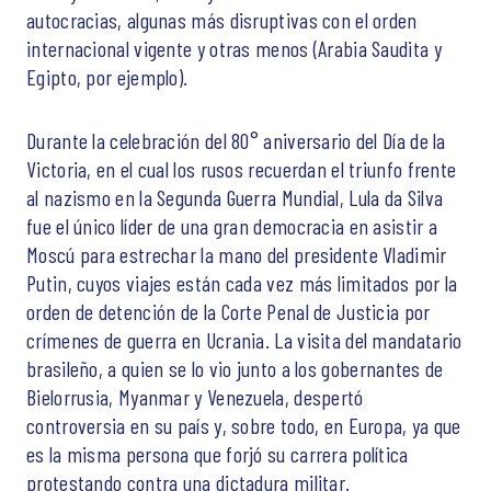
autocracias, algunas más disruptivas con el orden
internacional vigente y otras menos (Arabia Saudita y
Egipto, por ejemplo).
Durante la celebración del 80° aniversario del Día de la
Victoria, en el cual los rusos recuerdan el triunfo frente
al nazismo en la Segunda Guerra Mundial, Lula da Silva
fue el único líder de una gran democracia en asistir a
Moscú para estrechar la mano del presidente Vladimir
Putin, cuyos viajes están cada vez más limitados por la
orden de detención de la Corte Penal de Justicia por
crímenes de guerra en Ucrania. La visita del mandatario
brasileño, a quien se lo vio junto a los gobernantes de
Bielorrusia, Myanmar y Venezuela, despertó
controversia en su país y, sobre todo, en Europa, ya que
es la misma persona que forjó su carrera política
protestando contra una dictadura militar.