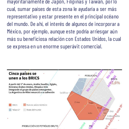
mayoritariamente de Japón, Filipinas y Taiwán, por lo
cual, sumar países de esta zona le ayudaría a ser más
representativo y estar presente en el principal océano
del mundo. De ahí, el interés de algunos de incorporar a
México, por ejemplo, aunque este podría arriesgar aún
más su beneficiosa relación con Estados Unidos, la cual
se expresa en un enorme superávit comercial.