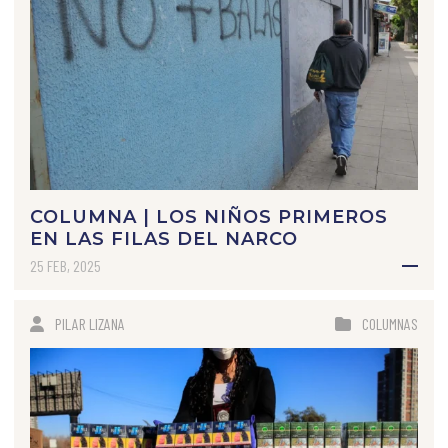
COLUMNA | LOS NIÑOS PRIMEROS
EN LAS FILAS DEL NARCO
25 FEB, 2025
PILAR LIZANA
COLUMNAS