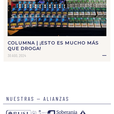
COLUMNA | ¡ESTO ES MUCHO MÁS
QUE DROGA!
30 AGO, 2024
NUESTRAS — ALIANZAS