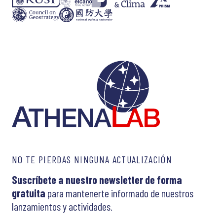
NO TE PIERDAS NINGUNA ACTUALIZACIÓN
Suscríbete a nuestro newsletter de forma
gratuita
para mantenerte informado de nuestros
lanzamientos y actividades.